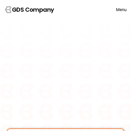
GDS Company
Menu