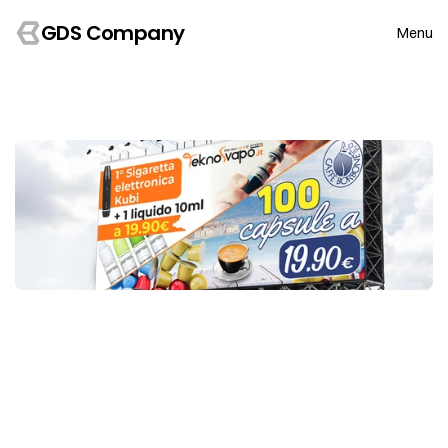
GDS Company
Menu